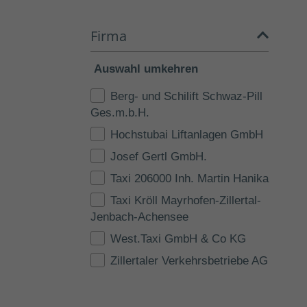
Firma
Auswahl umkehren
Berg- und Schilift Schwaz-Pill
Ges.m.b.H.
Hochstubai Liftanlagen GmbH
Josef Gertl GmbH.
Taxi 206000 Inh. Martin Hanika
Taxi Kröll Mayrhofen-Zillertal-
Jenbach-Achensee
West.Taxi GmbH & Co KG
Zillertaler Verkehrsbetriebe AG