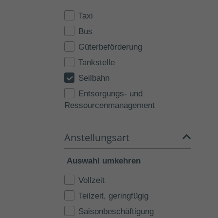
Taxi
Bus
Güterbeförderung
Tankstelle
Seilbahn
Entsorgungs- und
Ressourcenmanagement
Anstellungsart
Auswahl umkehren
Vollzeit
Teilzeit, geringfügig
Saisonbeschäftigung