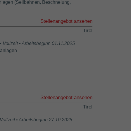
Anlagen (Seilbahnen, Beschneiung,
Stellenangebot ansehen
Tirol
 Vollzeit • Arbeitsbeginn 01.11.2025
nanlagen
Stellenangebot ansehen
Tirol
 Vollzeit • Arbeitsbeginn 27.10.2025