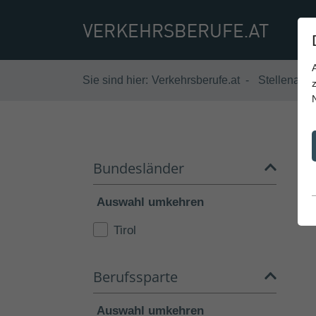
Sie sind hier:
Verkehrsberufe.at
Stellenang
Bundesländer
Auswahl umkehren
Tirol
Berufssparte
Auswahl umkehren