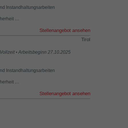
und Instandhaltungsarbeiten
herheit …
Stellenangebot ansehen
Tirol
 Vollzeit • Arbeitsbeginn 27.10.2025
und Instandhaltungsarbeiten
herheit …
Stellenangebot ansehen