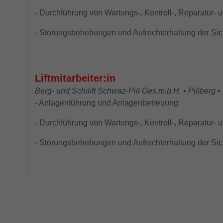
- Durchführung von Wartungs-, Kontroll-, Reparatur- 
- Störungsbehebungen und Aufrechterhaltung der Sic
Liftmitarbeiter:in
Berg- und Schilift Schwaz-Pill Ges.m.b.H. • Pillberg •
- Anlagenführung und Anlagenbetreuung
- Durchführung von Wartungs-, Kontroll-, Reparatur- 
- Störungsbehebungen und Aufrechterhaltung der Sic