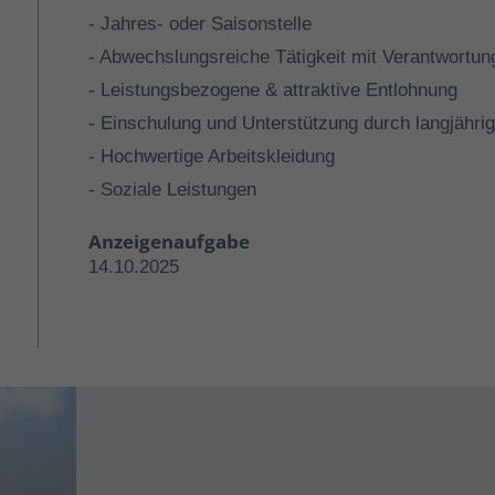
- Jahres- oder Saisonstelle
- Abwechslungsreiche Tätigkeit mit Verantwortun
- Leistungsbezogene & attraktive Entlohnung
- Einschulung und Unterstützung durch langjährig
- Hochwertige Arbeitskleidung
- Soziale Leistungen
Anzeigenaufgabe
14.10.2025