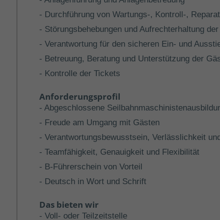
- Durchführung von Wartungs-, Kontroll-, Reparat
- Störungsbehebungen und Aufrechterhaltung der 
- Verantwortung für den sicheren Ein- und Aussti
- Betreuung, Beratung und Unterstützung der Gä
- Kontrolle der Tickets
Anforderungsprofil
- Abgeschlossene Seilbahnmaschinistenausbildun
- Freude am Umgang mit Gästen
- Verantwortungsbewusstsein, Verlässlichkeit und
- Teamfähigkeit, Genauigkeit und Flexibilität
- B-Führerschein von Vorteil
- Deutsch in Wort und Schrift
Das bieten wir
- Voll- oder Teilzeitstelle