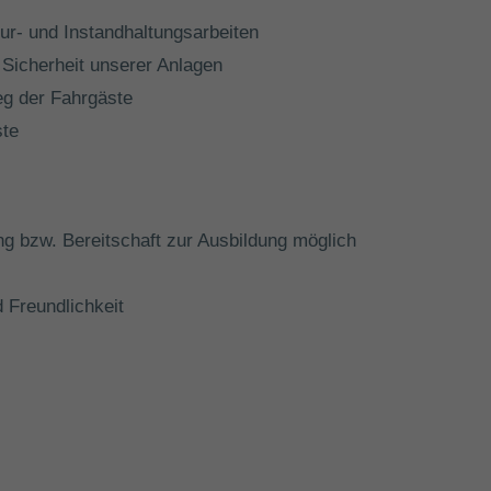
ur- und Instandhaltungsarbeiten
Sicherheit unserer Anlagen
eg der Fahrgäste
ste
g bzw. Bereitschaft zur Ausbildung möglich
 Freundlichkeit