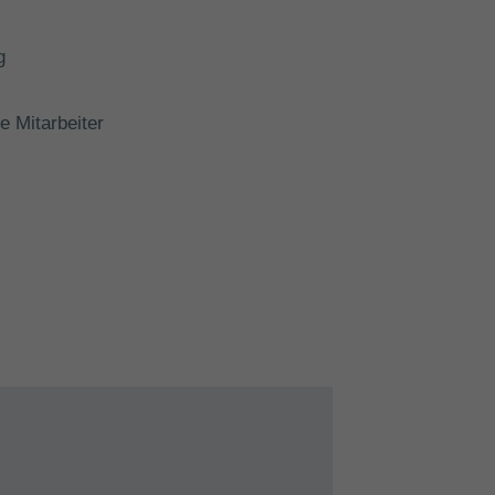
g
e Mitarbeiter