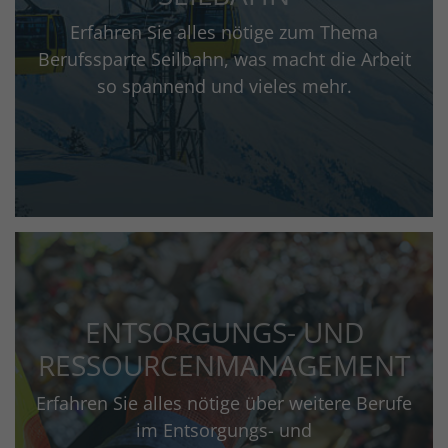
Erfahren Sie alles nötige zum Thema
Berufssparte Seilbahn, was macht die Arbeit
so spannend und vieles mehr.
ENTSORGUNGS- UND
RESSOURCENMANAGEMENT
Erfahren Sie alles nötige über weitere Berufe
im Entsorgungs- und