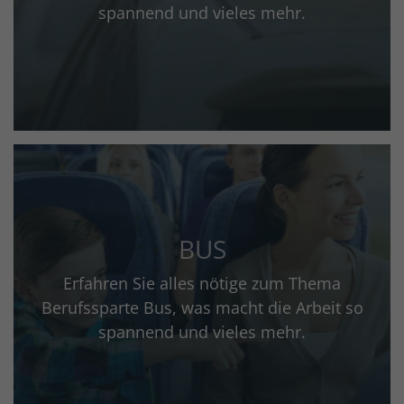
spannend und vieles mehr.
BUS
Erfahren Sie alles nötige zum Thema
Berufssparte Bus, was macht die Arbeit so
spannend und vieles mehr.