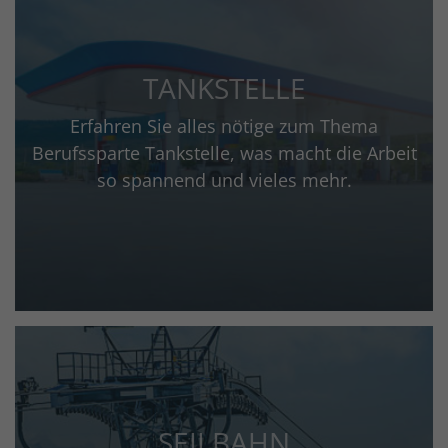
TANKSTELLE
Erfahren Sie alles nötige zum Thema
Berufssparte Tankstelle, was macht die Arbeit
so spannend und vieles mehr.
SEILBAHN