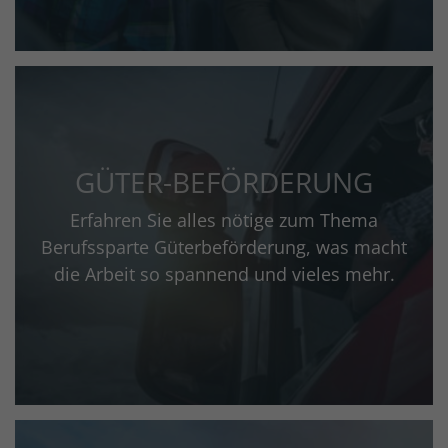
GÜTER-BEFÖRDERUNG
Erfahren Sie alles nötige zum Thema
Berufssparte Güterbeförderung, was macht
die Arbeit so spannend und vieles mehr.