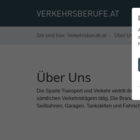
Sie sind hier:
Verkehrsberufe.at
Über Uns
Über Uns
Die Sparte Transport und Verkehr vertritt die 
sämtlichen Verkehrsträgern tätig. Die Branchen
Seilbahnen, Garagen, Tankstellen und Fahrsch