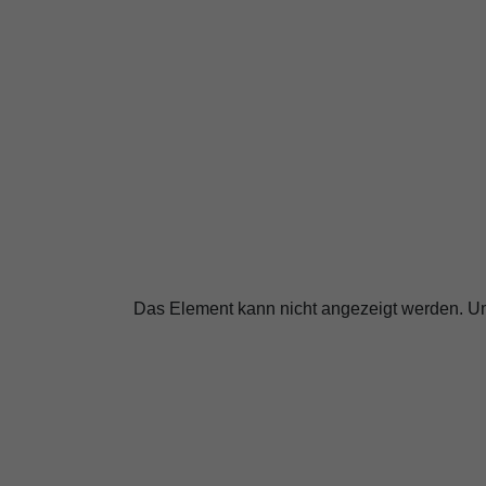
Das Element kann nicht angezeigt werden. Um
COOKIE-EIN