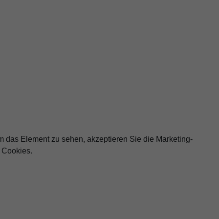
 das Element zu sehen, akzeptieren Sie die Marketing-
Cookies.
STELLUNGEN ÖFFNEN